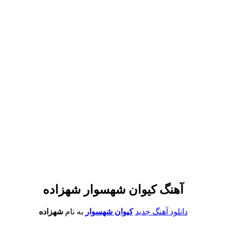
آهنگ کیوان شهسوار شهزاده
دانلود آهنگ جدید
کیوان شهسوار
به نام
شهزاده