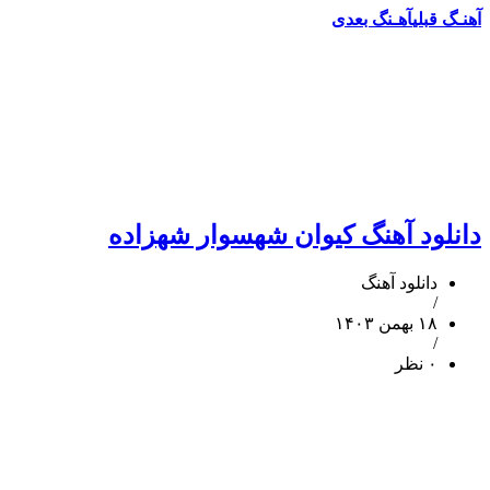
آهنـگ قبلی
آهـنگ بعدی
دانلود آهنگ کیوان شهسوار شهزاده
دانلود آهنگ
/
۱۸ بهمن ۱۴۰۳
/
۰ نظر