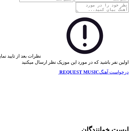
نظرات بعد از تایید نم
اولین نفر باشید که در مورد این موزیک نظر ارسال میکنید
درخواست آهنگ
REQUEST MUSIC
لیست خوانندگان