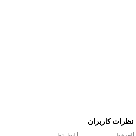
نظرات کاربران