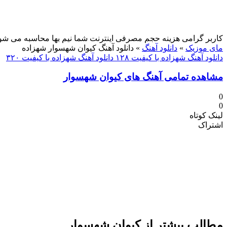
کاربر گرامی هزینه حجم مصرفی اینترنت شما نیم بها محاسبه می شو
مای موزیک
»
دانلود آهنگ
»
دانلود آهنگ کیوان شهسوار شهزاده
دانلود آهنگ شهزاده با کیفیت ۱۲۸
دانلود آهنگ شهزاده با کیفیت ۳۲۰
مشاهده تمامی آهنگ های کیوان شهسوار
0
0
لینک کوتاه
اشتراک
مطالب بیشتر از
کیوان شهسوار