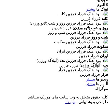
0 آلبوم
آهنگ ها
بیشتر
کلبه
فرزاد فرزین
روز و شب (لایو ورژن)
فرزاد فرزین
شب و روز
فرزاد فرزین
سکوت
فرزاد فرزین
ایران
فرزاد فرزین
بچه (آنپلاگد ورژن)
فرزاد فرزین
فرار
فرزاد فرزین
ویدیو ها
بیشتر
آلبوم ها
بیشتر
بیوگرافی
کلیه حقوق متعلق به وب سایت مای موزیک میباشد
طراحی و پشتیبانی :
وین تم