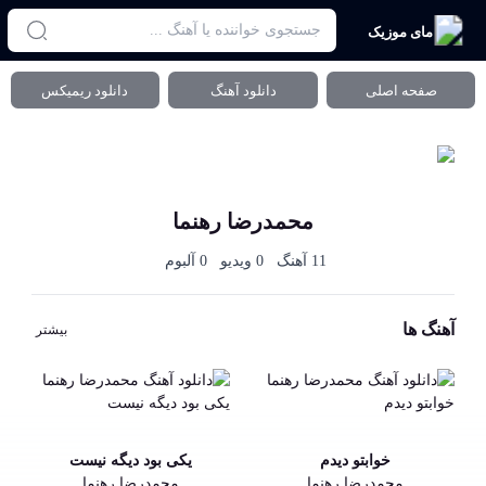
مای موزیک
صفحه اصلی
دانلود آهنگ
دانلود ریمیکس
محمدرضا رهنما
11 آهنگ
0 ویدیو
0 آلبوم
آهنگ ها
بیشتر
خوابتو دیدم
یکی بود دیگه نیست
محمدرضا رهنما
محمدرضا رهنما