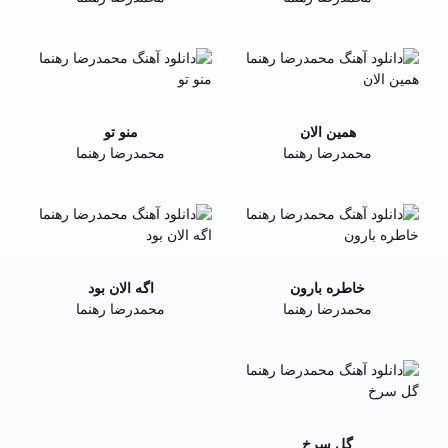
همین الان
منو تو
محمدرضا رهنما
محمدرضا رهنما
خاطره بارون
اگه الان بود
محمدرضا رهنما
محمدرضا رهنما
گل سرخ