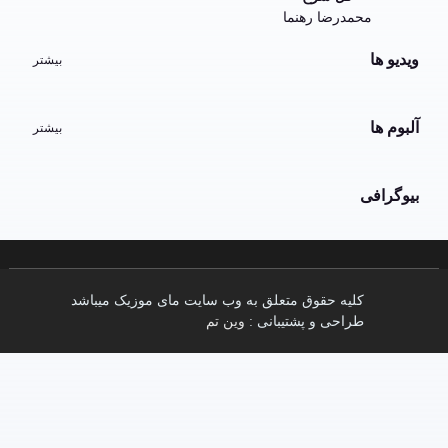
محمدرضا رهنما
ویدیو ها
بیشتر
آلبوم ها
بیشتر
بیوگرافی
کلیه حقوق متعلق به وب سایت مای موزیک میباشد
طراحی و پشتیبانی :
وین تم