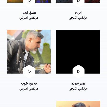
ایران
عشق ابدی
مرتضی اشرفی
مرتضی اشرفی
عزیز جونم
یه روز خوب
مرتضی اشرفی
مرتضی اشرفی