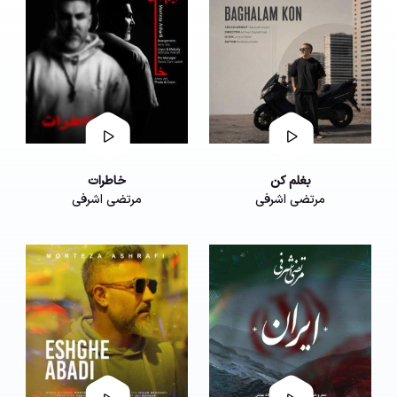
بغلم کن
خاطرات
مرتضی اشرفی
مرتضی اشرفی